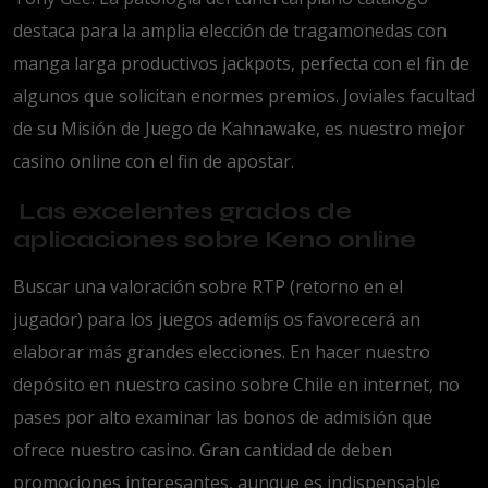
destaca para la amplia elección de tragamonedas con
manga larga productivos jackpots, perfecta con el fin de
algunos que solicitan enormes premios. Joviales facultad
de su Misión de Juego de Kahnawake, es nuestro mejor
casino online con el fin de apostar.
️ Las excelentes grados de
aplicaciones sobre Keno online
Buscar una valoración sobre RTP (retorno en el
jugador) para los juegos ademí¡s os favorecerá an
elaborar más grandes elecciones. En hacer nuestro
depósito en nuestro casino sobre Chile en internet, no
pases por alto examinar las bonos de admisión que
ofrece nuestro casino. Gran cantidad de deben
promociones interesantes, aunque es indispensable