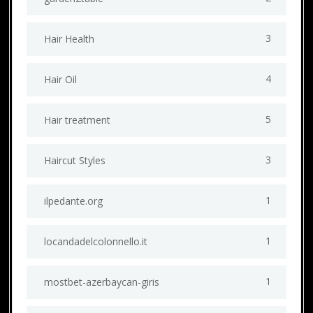
3
Hair Health
4
Hair Oil
5
Hair treatment
3
Haircut Styles
1
ilpedante.org
1
locandadelcolonnello.it
1
mostbet-azerbaycan-giris