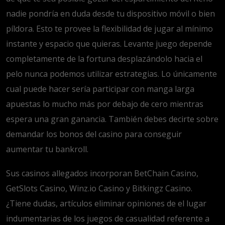
nadie pondrí­a en duda desde tu dispositivo móvil o bien
píldora. Esto te provee la flexibilidad de jugar al mí­nimo
instante y espacio que quieras. Levante juego depende
completamente de la fortuna desplazándolo hacia el
pelo nunca podemos utilizar estrategias. Lo únicamente
cual puede hacer serí­a participar con manga larga
apuestas lo mucho más por debajo de cero mientras
espera una gran ganancia. También debes decirte sobre
demandar los bonos del casino para conseguir
aumentar tu bankroll.
Sus casinos allegados incorporan BetChain Casino,
GetSlots Casino, Winz.io Casino y Bitkingz Casino.
¿Tiene dudas, artículos eliminar opiniones de el lugar
indumentarias de los juegos de casualidad referente a