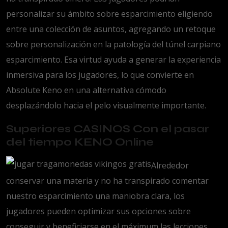
personalizar su ámbito sobre esparcimiento eligiendo
entre una colección de asuntos, agregando un retoque
sobre personalización en la patologí­a del túnel carpiano
esparcimiento. Esa virtud ayuda a generar la experiencia
inmersiva para los jugadores, lo que convierte en
Absolute Keno en una alternativa cómodo
desplazándolo hacia el pelo visualmente importante.
Superiores CASINOS Con el pasar
del tiempo KENO Online
Alrededor
conservar una materia y no ha transpirado comentar
nuestro esparcimiento una maniobra clara, los
jugadores pueden optimizar sus opciones sobre
conseguir y beneficiarse en el máximum las lecciones