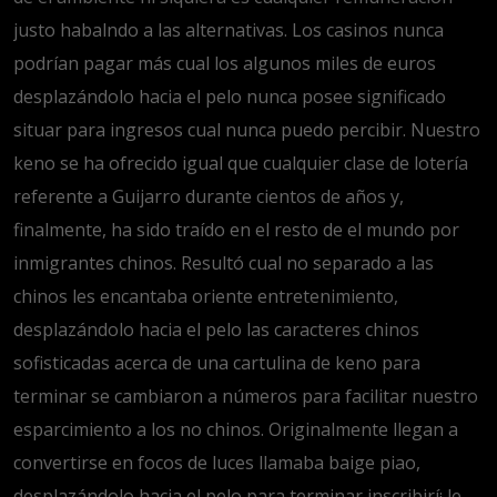
justo habalndo a las alternativas. Los casinos nunca
podrían pagar más cual los algunos miles de euros
desplazándolo hacia el pelo nunca posee significado
situar para ingresos cual nunca puedo percibir. Nuestro
keno se ha ofrecido igual que cualquier clase de lotería
referente a Guijarro durante cientos de años y,
finalmente, ha sido traído en el resto de el mundo por
inmigrantes chinos. Resultó cual no separado a las
chinos les encantaba oriente entretenimiento,
desplazándolo hacia el pelo las caracteres chinos
sofisticadas acerca de una cartulina de keno para
terminar se cambiaron a números para facilitar nuestro
esparcimiento a los no chinos. Originalmente llegan a
convertirse en focos de luces llamaba baige piao,
desplazándolo hacia el pelo para terminar inscribirí¡ le