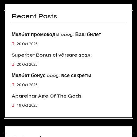
Recent Posts
Мелбет промокоды 2025: Ваш билет
20 Oct 2025
Superbet Bonus ci vărsare 2025:
20 Oct 2025
Мелбет бонус 2025: все секреты
20 Oct 2025
Aparelhar Age Of The Gods
19 Oct 2025