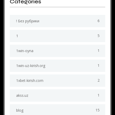
Categories
6
! Без рубрики
5
1
1
1win-oyna
1
1win-uz-kirish.org
2
1xbet-kirish.com
1
akss.uz
15
blog