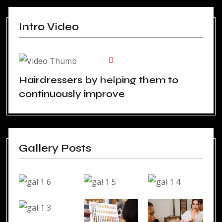
Intro Video
Hairdressers by helping them to
continuously improve
Gallery Posts