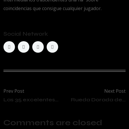
coincidencias que consigue cualquier jugador.
Social Network
Prev Post
Next Post
Las 35 excelentes...
Rueda Dorada de...
Comments are closed