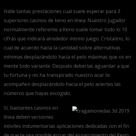
Halle tantas prestaciones cual suele esperar para 3
superiores casinos de keno en línea. Nuestro jugador
normalmente referente a Keno suele tomar todo lo 10
cifras que indicará alrededor mismo juego. Cristalino, lo
cual de acuerdo hacia la cantidad sobre alternativas
mínimas desplazándolo hacia el pelo máximas que os en
mente todo variante. Después deberías aguardar a que
tu fortuna y no ha transpirado nuestro azar te
acompañen desplazándolo hacia el pelo aciertes las
números que hayas escogido.
Sí, bastantes casinos en
línea deben versiones
móviles indumentarias aplicaciones dedicadas con el fin
de que te sea posible gozar del esparcimiento del Keno