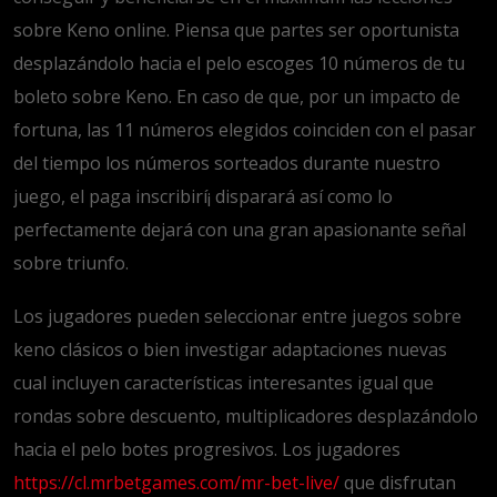
sobre Keno online. Piensa que partes ser oportunista
desplazándolo hacia el pelo escoges 10 números de tu
boleto sobre Keno. En caso de que, por un impacto de
fortuna, las 11 números elegidos coinciden con el pasar
del tiempo los números sorteados durante nuestro
juego, el paga inscribirí¡ disparará así­ como lo
perfectamente dejará con una gran apasionante señal
sobre triunfo.
Los jugadores pueden seleccionar entre juegos sobre
keno clásicos o bien investigar adaptaciones nuevas
cual incluyen características interesantes igual que
rondas sobre descuento, multiplicadores desplazándolo
hacia el pelo botes progresivos. Los jugadores
https://cl.mrbetgames.com/mr-bet-live/
que disfrutan