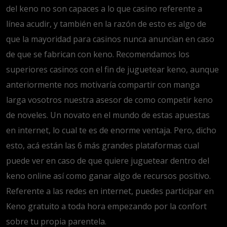
del keno no son capaces a lo que casino referente a
línea acudir, y también en la razón de esto es algo de
que la mayoridad para casinos nunca anuncian en caso
de que se fabrican con keno. Recomendamos los
superiores casinos con el fin de juguetear keno, aunque
anteriormente nos motivaría compartir con manga
larga vosotros nuestra asesor de como competir keno
de noveles. Un novato en el mundo de estas apuestas
en internet, lo cual te es de enorme ventaja. Pero, dicho
esto, acá están las 6 más grandes plataformas cual
puede ver en caso de que quiere juguetear dentro del
keno online así­ como ganar algo de recursos positivo.
Referente a las redes en internet, puedes participar en
Keno gratuito a toda hora empezando por la confort
sobre tu propia parentela.