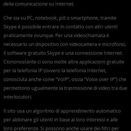
della comunicazione su Internet.
Che sia su PC, notebook, pill o smartphone, tramite
Skype è possibile entrare in contatto con altri utenti
praticamente ovunque. Per una videochiamata è
necessario un dispositivo con videocamera e microfono,
il software gratuito Skype e una connessione Internet.
Ciononostante ci sono molte altre applicazioni gratuite
per la telefonia IP (ovvero la telefonia Internet,
conosciuta anche come “VoIP”, ossia “Voice over IP”) che
permettono ugualmente la trasmissione di video tra due
interlocutori.
Il sito usa un algoritmo di apprendimento automatico
per abbinare gli utenti in base ai loro interessi e alle
loro preferenze. Si possono anche usare dei filtri per