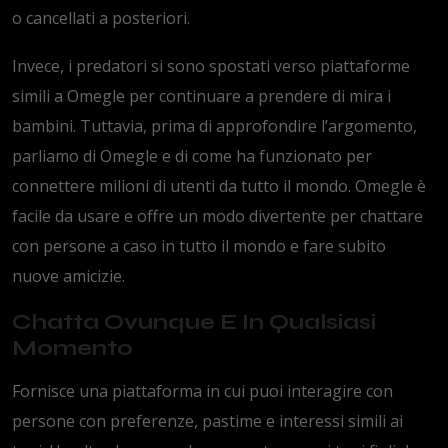
o cancellati a posteriori.
Invece, i predatori si sono spostati verso piattaforme
simili a Omegle per continuare a prendere di mira i
bambini. Tuttavia, prima di approfondire l’argomento,
parliamo di Omegle e di come ha funzionato per
connettere milioni di utenti da tutto il mondo. Omegle è
facile da usare e offre un modo divertente per chattare
con persone a caso in tutto il mondo e fare subito
nuove amicizie.
Chatta Ovunque E In Qualsiasi
Momento
Fornisce una piattaforma in cui puoi interagire con
persone con preferenze, pastime e interessi simili ai