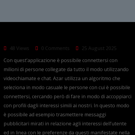
48 Views
0 Comments
25 August 2025
Con quest’applicazione è possibile connettersi con
milioni di persone collegate da tutto il modo utilizzando
videochiamate e chat. Azar utilizza un algoritmo che
seleziona in modo casuale le persone con cui è possibile
connettersi, cercando però di fare in modo di accoppiarci
con profili dagli interessi simili ai nostri. In questo modo
è possibile ad esempio trasmettere messaggi
pubblicitari mirati in relazione agli interessi dell’utente
ed in linea con le preferenze da questi manifestate nella