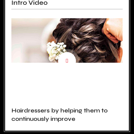
Intro Video
Hairdressers by helping them to
continuously improve