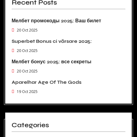
Recent Posts
Мелбет промокоды 2025: Ваш билет
20 Oct 2025
Superbet Bonus ci vărsare 2025:
20 Oct 2025
Мелбет бонус 2025: все секреты
20 Oct 2025
Aparelhar Age Of The Gods
19 Oct 2025
Categories