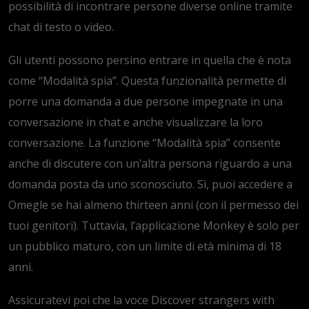
possibilità di incontrare persone diverse online tramite
chat di testo o video.
Gli utenti possono persino entrare in quella che è nota
come “Modalità spia”. Questa funzionalità permette di
porre una domanda a due persone impegnate in una
conversazione in chat e anche visualizzare la loro
conversazione. La funzione “Modalità spia” consente
anche di discutere con un’altra persona riguardo a una
domanda posta da uno sconosciuto. Sì, puoi accedere a
Omegle se hai almeno thirteen anni (con il permesso dei
tuoi genitori). Tuttavia, l’applicazione Monkey è solo per
un pubblico maturo, con un limite di età minima di 18
anni.
Assicuratevi poi che la voce Discover strangers with