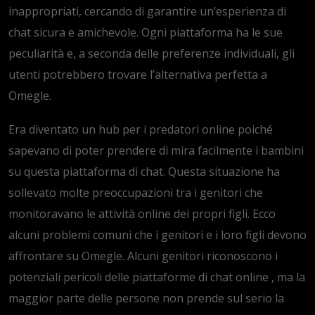
inappropriati, cercando di garantire un’esperienza di
chat sicura e amichevole. Ogni piattaforma ha le sue
peculiarità e, a seconda delle preferenze individuali, gli
utenti potrebbero trovare l’alternativa perfetta a
Omegle.
Era diventato un hub per i predatori online poiché
sapevano di poter prendere di mira facilmente i bambini
su questa piattaforma di chat. Questa situazione ha
sollevato molte preoccupazioni tra i genitori che
monitoravano le attività online dei propri figli. Ecco
alcuni problemi comuni che i genitori e i loro figli devono
affrontare su Omegle. Alcuni genitori riconoscono i
potenziali pericoli delle piattaforme di chat online , ma la
maggior parte delle persone non prende sul serio la