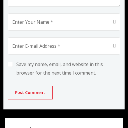
Save my name, email, and website in this
browser for the next time I comment.
Post Comment