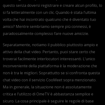
questo senza doversi registrare e creare alcun profilo, lo
si fa letteralmente con un clic. Quando è stata l’ultima
volta che hai incontrato qualcuno che è diventato tuo
amico? Mentre sembriamo sempre più connessi, è
paradossalmente complesso fare nuove amicizie.
Separatamente, notiamo il pubblico piuttosto ampio e
attivo della chat video. Pertanto, puoi stare certo che
troverai facilmente interlocutori interessanti. L’unico
inconveniente della piattaforma è la moderazione che
non è tra le migliori. Soprattutto se si confronta questa
chat video con il servizio CooMeet sopra menzionato.
Ma in generale, la situazione non è assolutamente
critica e l’utilizzo di OmeTV è abbastanza semplice e
sicuro. La cosa principale è seguire le regole di base