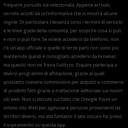
frequent pursuits sia selezionata. Appena arrivati,
verrete accolti da un’informativa che vi mostra alcune
regole. Di particolare rilevanza sono i termini di servizio
e le linee guida della comunità, per scoprire cosa si può
e non si può fare. Se volete accedervi da telefono, non
c’è un’app ufficiale e quelle di terze parti non sono più
mantenute quindi è consigliato accedervi da browser,
ma questo non ne frena l’utilizzo. Esquire partecipa a
diversi programmi di affiliazione, grazie ai quali
possiamo ricevere commissioni per acquisti e-commerce
di prodotti fatti grazie a trattazione editoriale sui nostri
siti web. Non si discute sul fatto che Omegle fosse un
ottimo sito Web per agevolare persone provenienti da
territori diversi, ma alla fantastic il lato oscuro ha preso
il sopravvento su questa app.