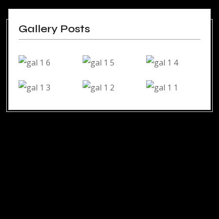
Gallery Posts