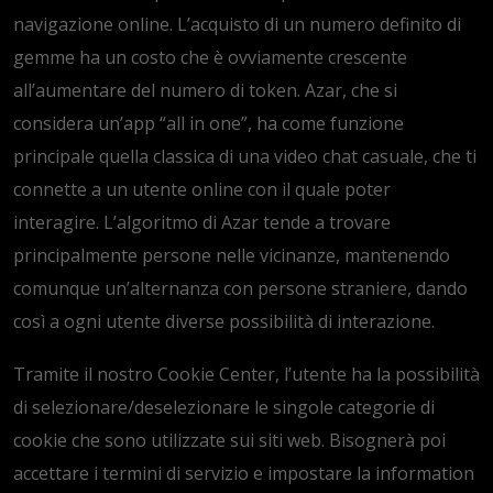
navigazione online. L’acquisto di un numero definito di
gemme ha un costo che è ovviamente crescente
all’aumentare del numero di token. Azar, che si
considera un’app “all in one”, ha come funzione
principale quella classica di una video chat casuale, che ti
connette a un utente online con il quale poter
interagire. L’algoritmo di Azar tende a trovare
principalmente persone nelle vicinanze, mantenendo
comunque un’alternanza con persone straniere, dando
così a ogni utente diverse possibilità di interazione.
Tramite il nostro Cookie Center, l’utente ha la possibilità
di selezionare/deselezionare le singole categorie di
cookie che sono utilizzate sui siti web. Bisognerà poi
accettare i termini di servizio e impostare la information