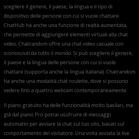
scegliere il genere, il paese, la lingua e il tipo di
dispositivo delle persone con cui si vuole chattare.
ChatHub ha anche una funzione di realtà aumentata,
che permette di aggiungere elementi virtuali alla chat
video. Chatrandom offre una chat video casuale con
sconosciuti da tutto il mondo. Si può scegliere il genere,
il paese e la lingua delle persone con cui si vuole
chattare (supporta anche la lingua italiana). Chatrandom
ha anche una modalità chat roulette, dove si possono
vedere fino a quattro webcam contemporaneamente.
Il piano gratuito ha delle funzionalità molto basilari, ma
già dal piano Pro potrai usufruire di messaggi
automatici per avviare la chat sul tuo sito, basati sul
comportamento del visitatore. Una volta avviata la live